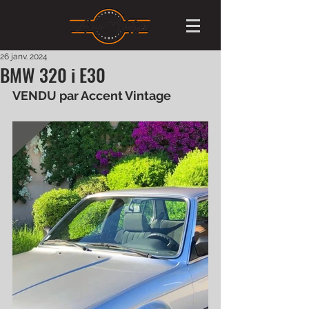
26 janv. 2024
BMW 320 i E30
VENDU par Accent Vintage