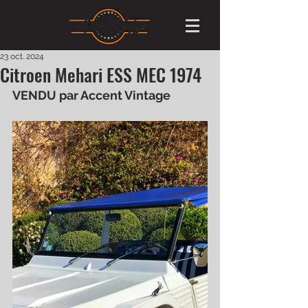
23 oct. 2024
Citroen Mehari ESS MEC 1974
VENDU par Accent Vintage