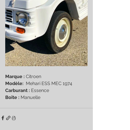
Marque : 
Citroen 
Modèle:  
Mehari ESS MEC 1974
Carburant : 
Essence
Boîte : 
Manuelle