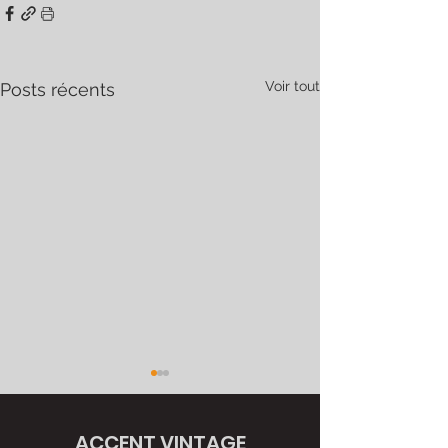
Voir tout
Posts récents
ACCENT VINTAGE