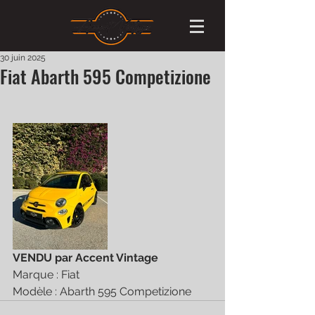
30 juin 2025
Fiat Abarth 595 Competizione
VENDU par Accent Vintage
Marque : Fiat 
Modèle : Abarth 595 Competizione 