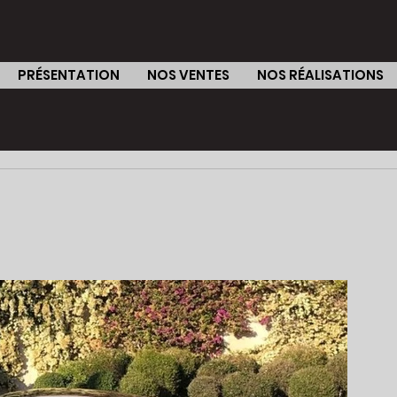
PRÉSENTATION
NOS VENTES
NOS RÉALISATIONS