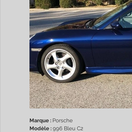
Marque : 
Porsche
Modèle : 
996 Bleu C2