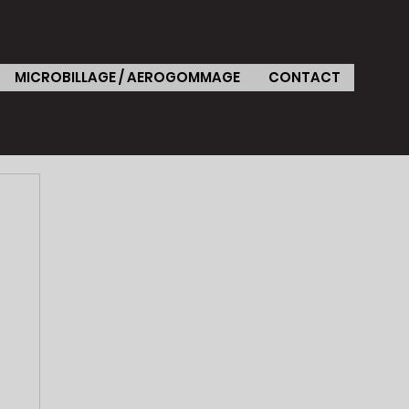
MICROBILLAGE / AEROGOMMAGE
CONTACT