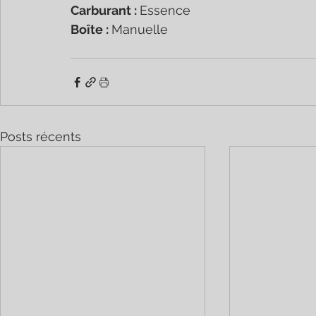
Carburant : 
Essence
Boîte : 
Manuelle
Posts récents