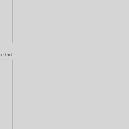
oir tout