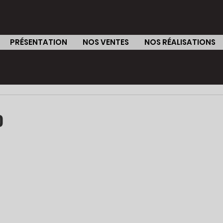
PRÉSENTATION
NOS VENTES
NOS RÉALISATIONS
o