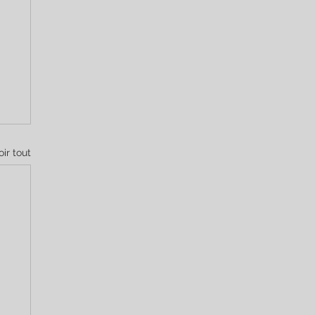
oir tout