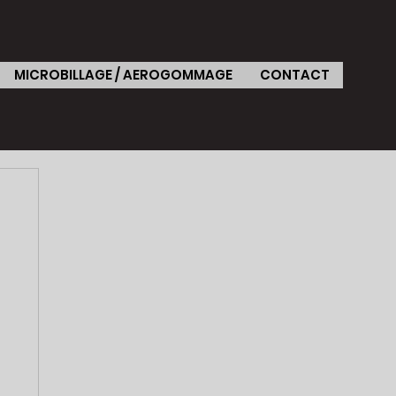
MICROBILLAGE / AEROGOMMAGE
CONTACT