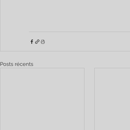
Posts récents