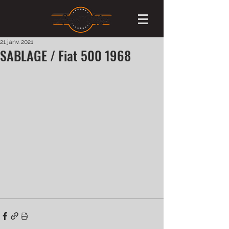
21 janv. 2021
SABLAGE / Fiat 500 1968