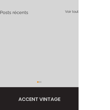
Voir tout
Posts récents
ACCENT VINTAGE
SABLAGE / Jantes