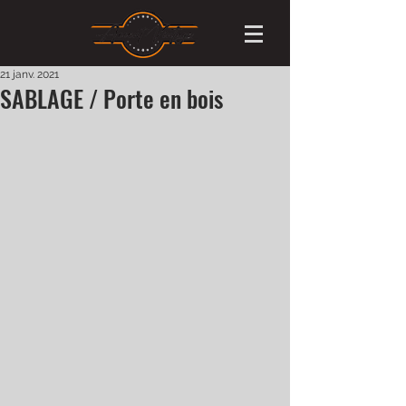
21 janv. 2021
SABLAGE / Porte en bois