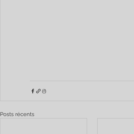
Posts récents