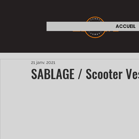
ACCUEIL
21 janv. 2021
SABLAGE / Scooter Ve