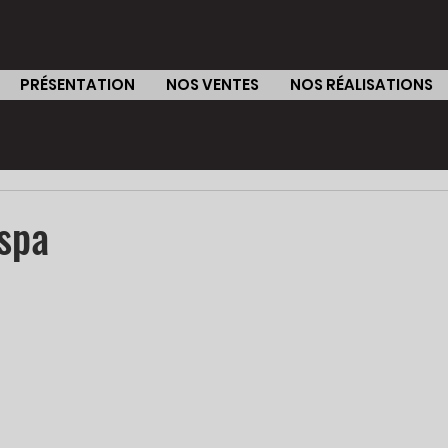
PRÉSENTATION
NOS VENTES
NOS RÉALISATIONS
spa