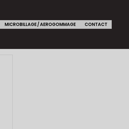
MICROBILLAGE / AEROGOMMAGE
CONTACT