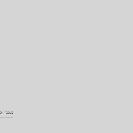
oir tout