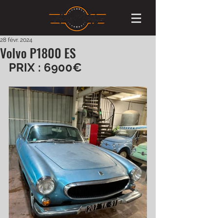
28 févr. 2024
Volvo P1800 ES
PRIX : 6900€