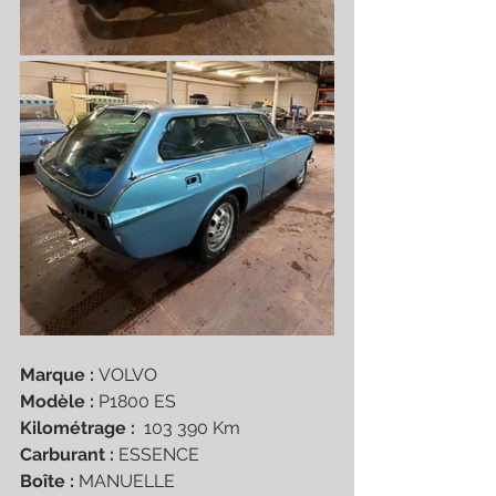
Marque : 
VOLVO
Modèle : 
P1800 ES
Kilométrage : 
 103 390 Km
Carburant : 
ESSENCE
Boîte : 
MANUELLE