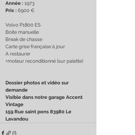
Année :
 1973
Prix :
 6900 € 
Volvo P1800 ES
Boite manuelle
Break de chasse
Carte grise française à jour
A restaurer
+moteur reconditionné (sur palette)
Dossier photos et vidéo sur 
demande 
Visible dans notre garage Accent 
Vintage 
159 Rue saint pons 83980 Le 
Lavandou 