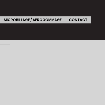
MICROBILLAGE / AEROGOMMAGE
CONTACT