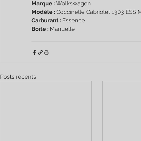
Marque : 
Wolkswagen 
Modèle : 
Coccinelle Cabriolet 1303 ESS 
Carburant : 
Essence
Boîte : 
Manuelle
Posts récents