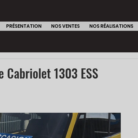
PRÉSENTATION
NOS VENTES
NOS RÉALISATIONS
e Cabriolet 1303 ESS