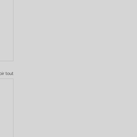
oir tout