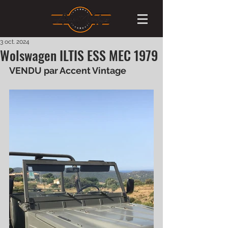
3 oct. 2024
Wolswagen ILTIS ESS MEC 1979
VENDU par Accent Vintage