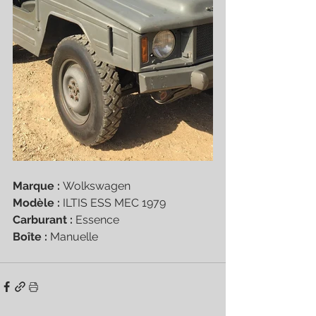
Marque : 
Wolkswagen
Modèle : 
ILTIS ESS MEC 1979
Carburant : 
Essence
Boîte : 
Manuelle